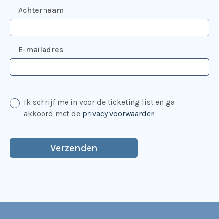
Achternaam
E-mailadres
Ik schrijf me in voor de ticketing list en ga
akkoord met de
privacy voorwaarden