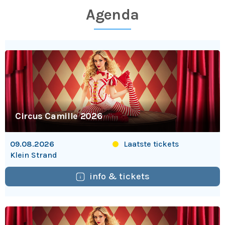
Agenda
Circus Camille 2026
Laatste tickets
09.08.2026
Klein Strand
info & tickets