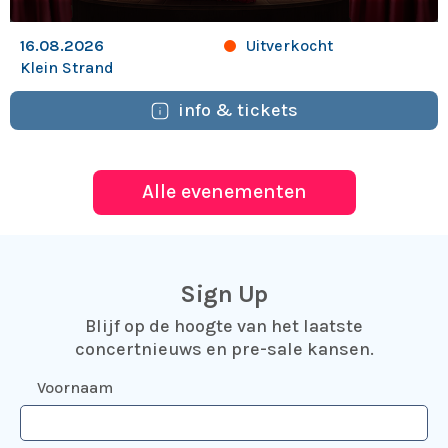
Uitverkocht
16.08.2026
Klein Strand
info & tickets
Alle evenementen
Sign Up
Blijf op de hoogte van het laatste
concertnieuws en pre-sale kansen.
Voornaam