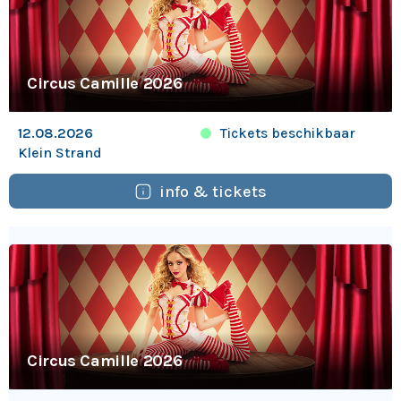
Circus Camille 2026
Tickets beschikbaar
12.08.2026
Klein Strand
info & tickets
Circus Camille 2026