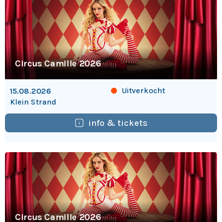
Circus Camille 2026
Uitverkocht
15.08.2026
Klein Strand
info & tickets
Circus Camille 2026