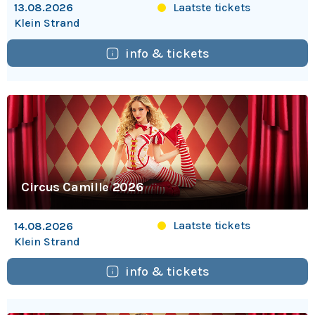
Laatste tickets
13.08.2026
Klein Strand
info & tickets
Circus Camille 2026
Laatste tickets
14.08.2026
Klein Strand
info & tickets