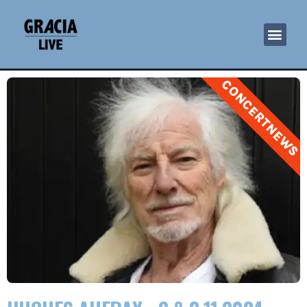
CONCERTNEWS