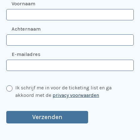
Voornaam
Achternaam
E-mailadres
Ik schrijf me in voor de ticketing list en ga
akkoord met de
privacy voorwaarden