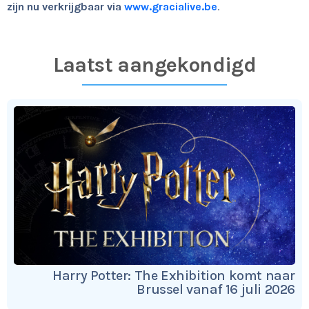
zijn nu verkrijgbaar via
www.gracialive.be
.
Laatst aangekondigd
Harry Potter: The Exhibition komt naar
Brussel vanaf 16 juli 2026