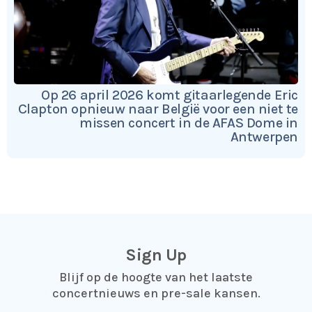
Op 26 april 2026 komt gitaarlegende Eric
Clapton opnieuw naar België voor een niet te
missen concert in de AFAS Dome in
Antwerpen
Sign Up
Blijf op de hoogte van het laatste
concertnieuws en pre-sale kansen.