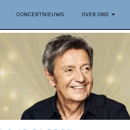
CONCERTNIEUWS
OVER ONS