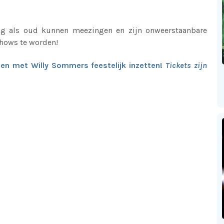
ong als oud kunnen meezingen en zijn onweerstaanbare
 shows te worden!
en met Willy Sommers feestelijk inzetten!
Tickets zijn