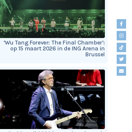
‘Wu Tang Forever: The Final Chamber’:
op 15 maart 2026 in de ING Arena in
Brussel