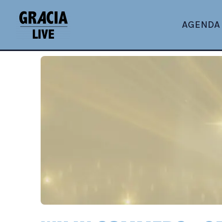
AGENDA