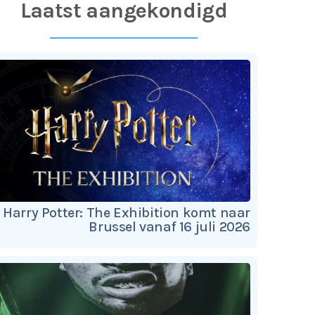
Laatst aangekondigd
Harry Potter: The Exhibition komt naar
Brussel vanaf 16 juli 2026