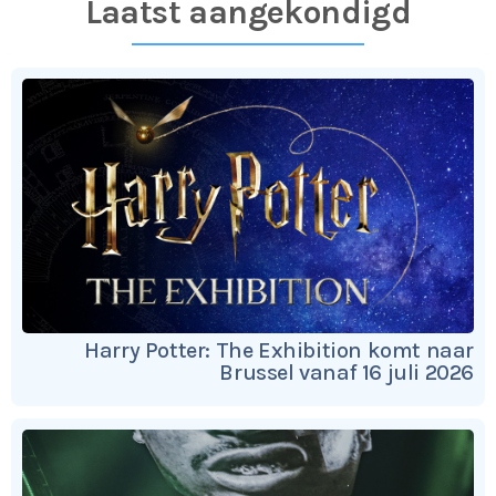
Laatst aangekondigd
Harry Potter: The Exhibition komt naar
Brussel vanaf 16 juli 2026