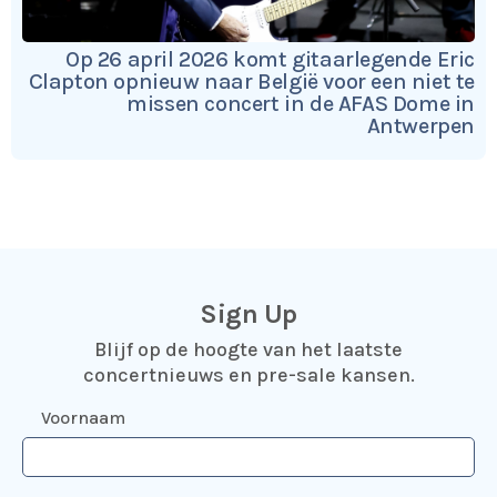
Op 26 april 2026 komt gitaarlegende Eric
Clapton opnieuw naar België voor een niet te
missen concert in de AFAS Dome in
Antwerpen
Sign Up
Blijf op de hoogte van het laatste
concertnieuws en pre-sale kansen.
Voornaam