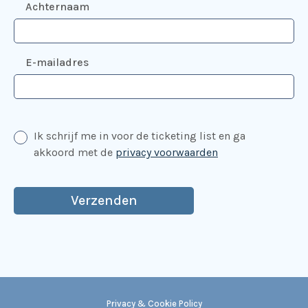
Achternaam
E-mailadres
Ik schrijf me in voor de ticketing list en ga
akkoord met de
privacy voorwaarden
Privacy & Cookie Policy