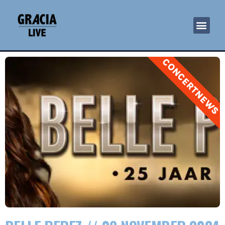
CONCERTNEWS