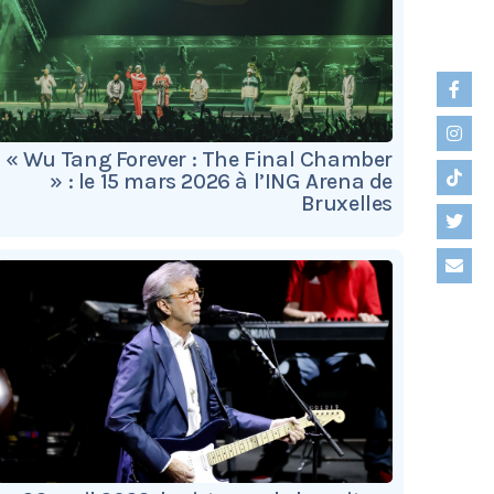
« Wu Tang Forever : The Final Chamber
» : le 15 mars 2026 à l’ING Arena de
Bruxelles