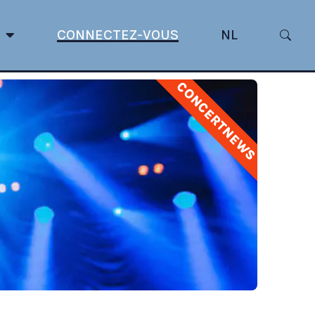
CONNECTEZ-VOUS
NL
CONCERTNEWS