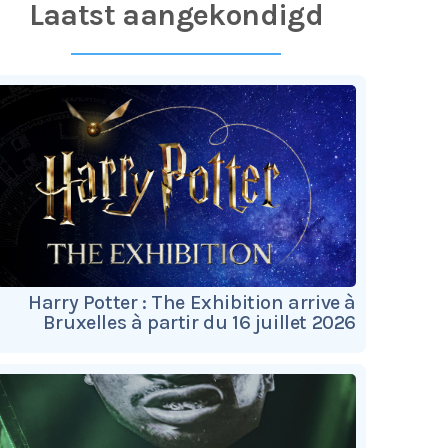
Laatst aangekondigd
Harry Potter : The Exhibition arrive à
Bruxelles à partir du 16 juillet 2026