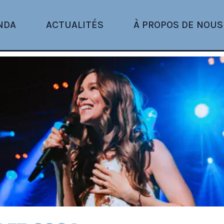
NDA
ACTUALITÉS
À PROPOS DE NOUS