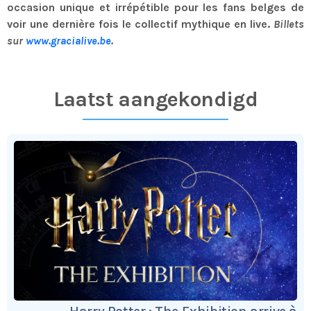
occasion unique et irrépétible pour les fans belges de
voir une dernière fois le collectif mythique en live.
Billets
sur
www.gracialive.be
.
Laatst aangekondigd