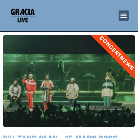
CONCERTNEWS