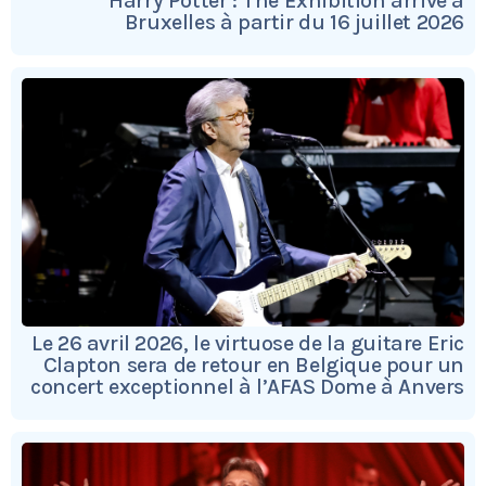
Harry Potter : The Exhibition arrive à
Bruxelles à partir du 16 juillet 2026
Le 26 avril 2026, le virtuose de la guitare Eric
Clapton sera de retour en Belgique pour un
concert exceptionnel à l’AFAS Dome à Anvers