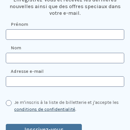
nouvelles ainsi que des offres speciaux dans
votre e-mail.
Prénom
Nom
Adresse e-mail
Je m'inscris à la liste de billetterie et j'accepte les
conditions de confidentialité
.