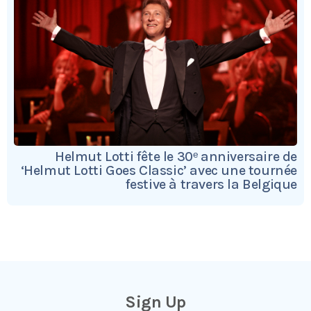
Helmut Lotti fête le 30ᵉ anniversaire de
‘Helmut Lotti Goes Classic’ avec une tournée
festive à travers la Belgique
Sign Up