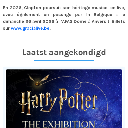
En 2026, Clapton poursuit son héritage musical en live,
avec également un passage par la Belgique : le
dimanche 26 avril 2026 à l’AFAS Dome à Anvers ! Billets
sur
www.gracialive.be
.
Laatst aangekondigd