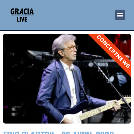
CONCERTNEWS