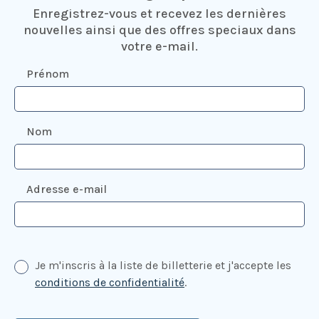
Enregistrez-vous et recevez les dernières
nouvelles ainsi que des offres speciaux dans
votre e-mail.
Prénom
Nom
Adresse e-mail
Je m'inscris à la liste de billetterie et j'accepte les
conditions de confidentialité
.