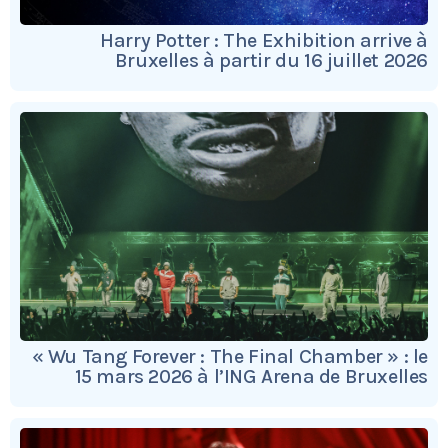
Harry Potter : The Exhibition arrive à
Bruxelles à partir du 16 juillet 2026
« Wu Tang Forever : The Final Chamber » : le
15 mars 2026 à l’ING Arena de Bruxelles