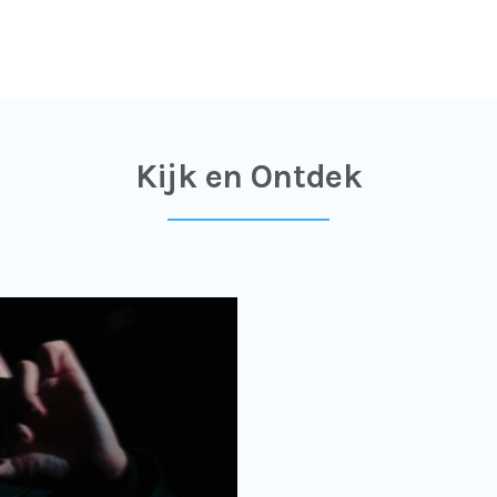
Kijk en Ontdek