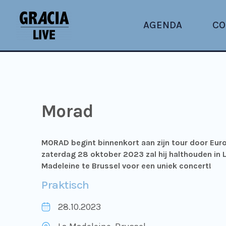
AGENDA
CO
Morad
MORAD begint binnenkort aan zijn tour door Eur
zaterdag 28 oktober 2023 zal hij halthouden in 
Madeleine te Brussel voor een uniek concert!
Praktisch
28.10.2023