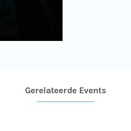
Gerelateerde Events