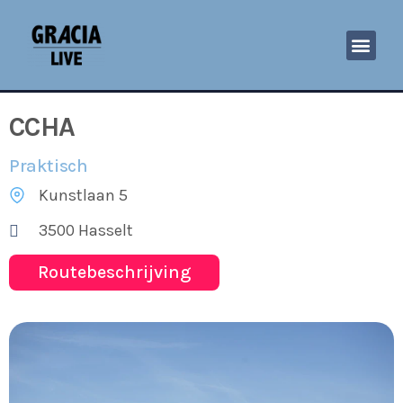
CCHA
Praktisch
Kunstlaan 5
3500 Hasselt
Routebeschrijving