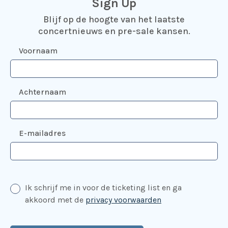
Sign Up
Blijf op de hoogte van het laatste
concertnieuws en pre-sale kansen.
Voornaam
Achternaam
E-mailadres
Ik schrijf me in voor de ticketing list en ga
akkoord met de
privacy voorwaarden