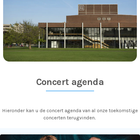
Concert agenda
Hieronder kan u de concert agenda van al onze toekomstige
concerten terugvinden.