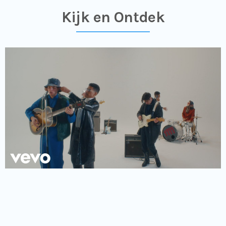
Kijk en Ontdek