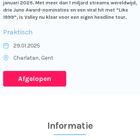
januari 2025. Met meer dan 1 miljard streams wereldwijd,
drie Juno Award-nominaties en een viral hit met “Like
1999”, is Valley nu klaar voor een eigen headline tour.
Praktisch
29.01.2025
Charlatan
, Gent
Afgelopen
Informatie