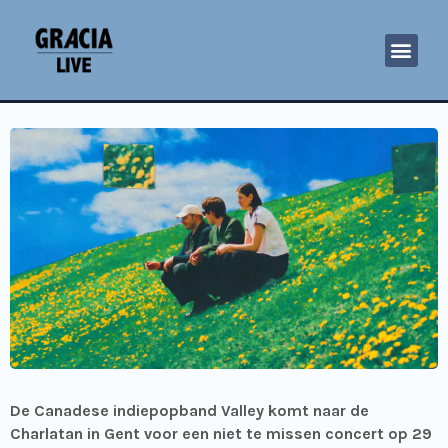
De Canadese indiepopband Valley komt naar de
Charlatan in Gent voor een niet te missen concert op 29