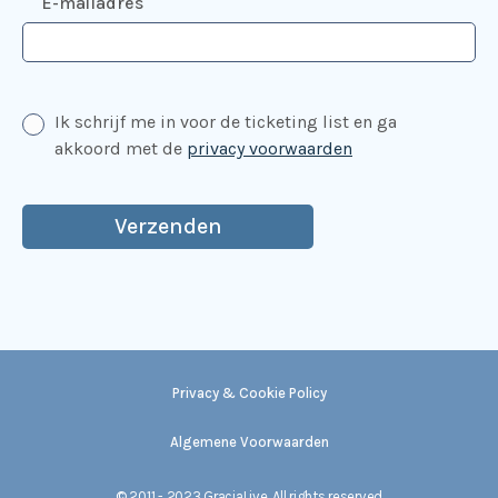
E-mailadres
Ik schrijf me in voor de ticketing list en ga
akkoord met de
privacy voorwaarden
Privacy & Cookie Policy
Algemene Voorwaarden
©
2011 - 2023 GraciaLive. All rights reserved