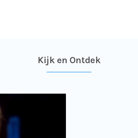
Kijk en Ontdek