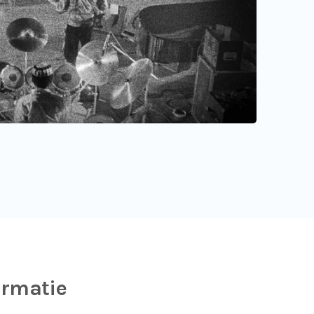
ormatie