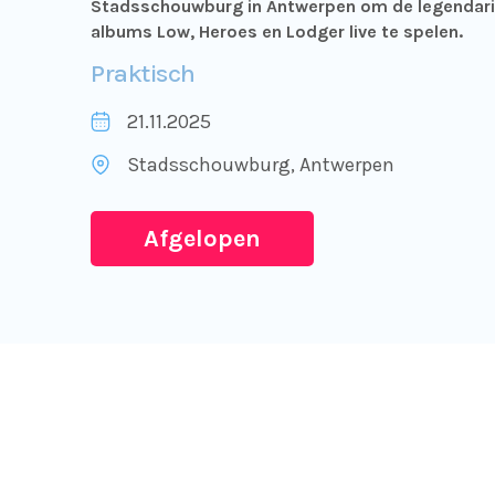
Stadsschouwburg in Antwerpen om de legendar
albums Low, Heroes en Lodger live te spelen.
Praktisch
21.11.2025
Stadsschouwburg
, Antwerpen
Afgelopen