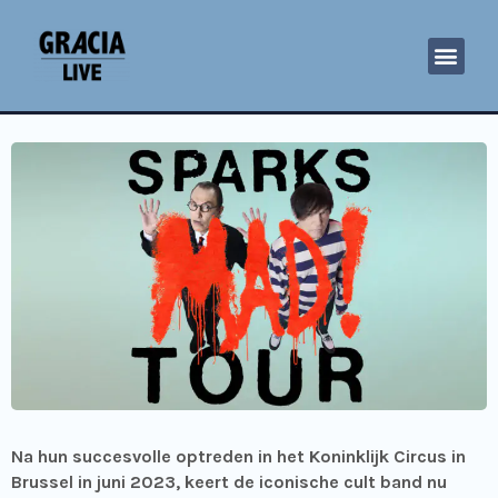
Na hun succesvolle optreden in het Koninklijk Circus in
Brussel in juni 2023, keert de iconische cult band nu