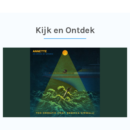
Kijk en Ontdek