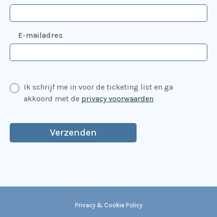
E-mailadres
Ik schrijf me in voor de ticketing list en ga
akkoord met de
privacy voorwaarden
Privacy & Cookie Policy