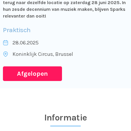
terug naar dezelfde locatie op zaterdag 28 juni 2025. In
hun zesde decennium van muziek maken, blijven Sparks
relevanter dan ooit!
Praktisch
28.06.2025
Koninklijk Circus
, Brussel
Afgelopen
Informatie