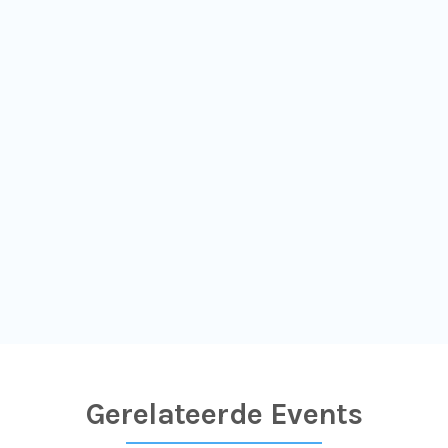
Gerelateerde Events