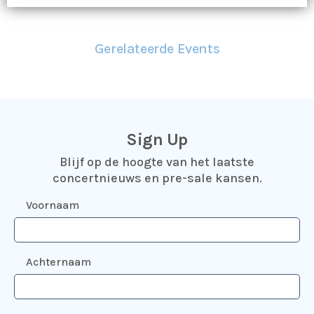
Gerelateerde Events
Sign Up
Blijf op de hoogte van het laatste
concertnieuws en pre-sale kansen.
Voornaam
Achternaam