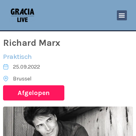
Richard Marx
Praktisch
25.09.2022
Brussel
Afgelopen