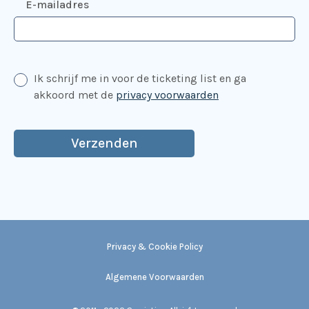
E-mailadres
Ik schrijf me in voor de ticketing list en ga
akkoord met de
privacy voorwaarden
Privacy & Cookie Policy
Algemene Voorwaarden