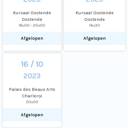
Kursaal Oostende
Kursaal Oostende
Oostende
Oostende
16u00 - 20u00
14u30
Afgelopen
Afgelopen
16 / 10
2023
Palais des Beaux Arts
Charleroi
20u00
Afgelopen