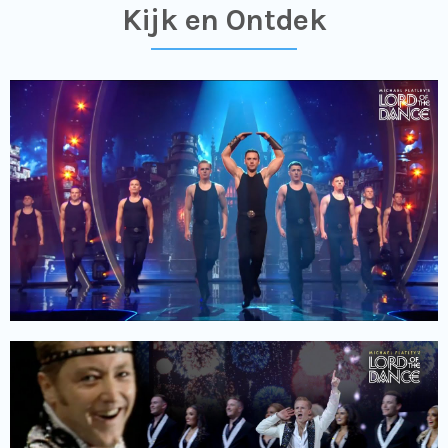
Kijk en Ontdek