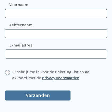
Voornaam
Achternaam
E-mailadres
Ik schrijf me in voor de ticketing list en ga
akkoord met de
privacy voorwaarden