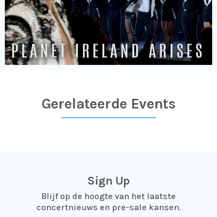
Gerelateerde Events
Sign Up
Blijf op de hoogte van het laatste
concertnieuws en pre-sale kansen.