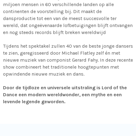
miljoen mensen in 60 verschillende landen op alle
continenten de voorstelling bij. Dit maakt de
dansproductie tot een van de meest succesvolle ter
wereld, dat ongeëvenaarde lofbetuigingen blijft ontvangen
en nog steeds records blijft breken wereldwijd
Tijdens het spektakel zullen 40 van de beste jonge dansers
te zien, geregisseerd door Michael Flatley zelf én met
nieuwe muziek van componist Gerard Fahy. In deze recente
show combineert het traditionele hoogtepunten met
opwindende nieuwe muziek en dans.
Door de tijdloze en universele uitstraling is Lord of the
Dance een modern wereldwonder, een mythe en een
levende legende geworden.