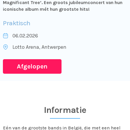
Magnificant Tree’. Een groots jubileumconcert van hun
iconische album mét hun grootste hits!
Praktisch
06.02.2026
Lotto Arena
, Antwerpen
Afgelopen
Informatie
Eén van de grootste bands in België, die met een heel