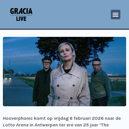
Hooverphonic komt op vrijdag 6 februari 2026 naar de
Lotto Arena in Antwerpen ter ere van 25 jaar ‘The