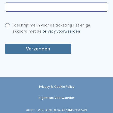
Ik schrijf me in voor de ticketing list en ga
akkoord met de
privacy voorwaarden
Privacy & Cookie Policy
Algemene Voorwaarden
©
2011 - 2023 GraciaLive. All rights reserved