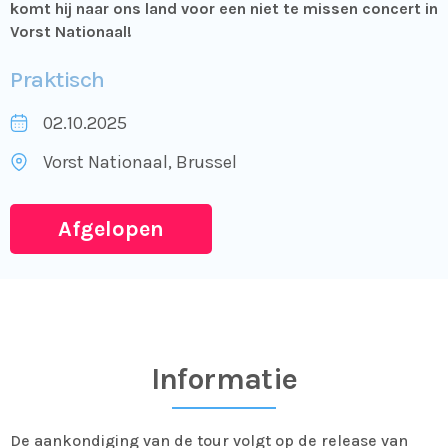
komt hij naar ons land voor een niet te missen concert in
Vorst Nationaal!
Praktisch
02.10.2025
Vorst Nationaal
, Brussel
Afgelopen
Informatie
De aankondiging van de tour volgt op de release van