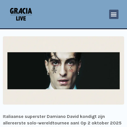
Italiaanse superster Damiano David kondigt zijn
allereerste solo-wereldtournee aan! Op 2 oktober 2025