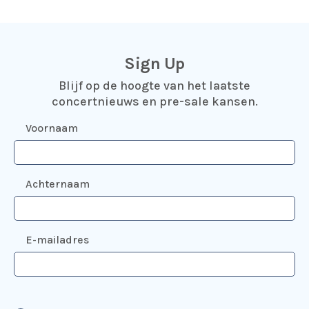
Sign Up
Blijf op de hoogte van het laatste
concertnieuws en pre-sale kansen.
Voornaam
Achternaam
E-mailadres