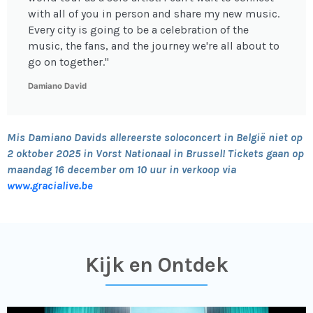
with all of you in person and share my new music.
Every city is going to be a celebration of the
music, the fans, and the journey we're all about to
go on together."
Damiano David
Mis Damiano Davids allereerste soloconcert in België niet op
2 oktober 2025 in Vorst Nationaal in Brussel! Tickets gaan op
maandag 16 december om 10 uur in verkoop via
www.gracialive.be
Kijk en Ontdek