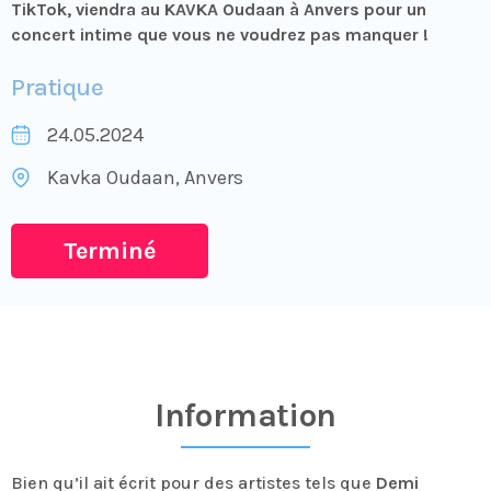
TikTok, viendra au KAVKA Oudaan à Anvers pour un
concert intime que vous ne voudrez pas manquer !
Pratique
24.05.2024
Kavka Oudaan
, Anvers
Terminé
Information
Bien qu’il ait écrit pour des artistes tels que
Demi