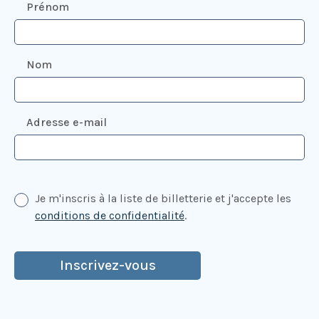
Prénom
Nom
Adresse e-mail
Je m'inscris à la liste de billetterie et j'accepte les
conditions de confidentialité
.