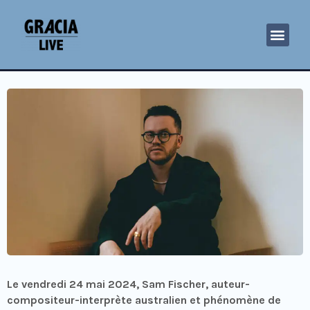
Le vendredi 24 mai 2024, Sam Fischer, auteur-
compositeur-interprète australien et phénomène de