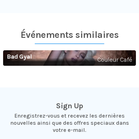
Événements similaires​
Bad Gyal
Couleur Café
Sign Up
Enregistrez-vous et recevez les dernières
nouvelles ainsi que des offres speciaux dans
votre e-mail.