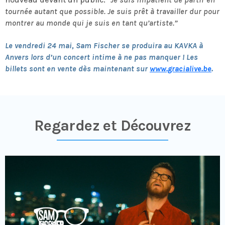
tournée autant que possible. Je suis prêt à travailler dur pour
montrer au monde qui je suis en tant qu’artiste.”
Le vendredi 24 mai, Sam Fischer
se produira au KAVKA à
Anvers lors d’un concert intime à ne pas manquer ! Les
billets sont en vente dès maintenant
sur
www.gracialive.be
.
Regardez et Découvrez​