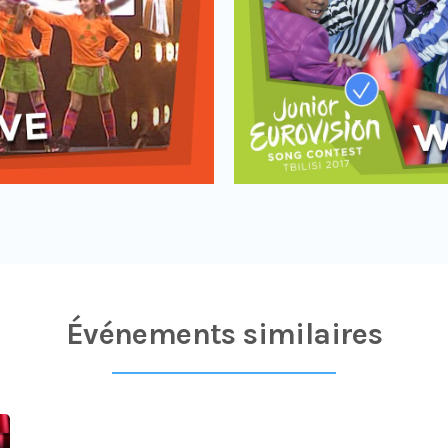
Événements similaires​