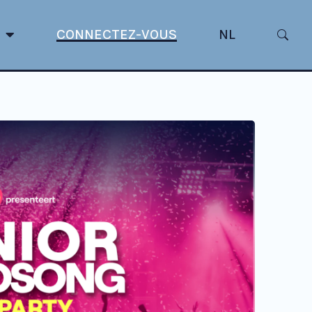
CONNECTEZ-VOUS
NL