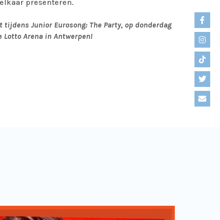
elkaar presenteren.
t tijdens Junior Eurosong: The Party, op donderdag
e Lotto Arena in Antwerpen!