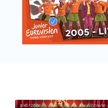
Circus Camille 2026
29.07.2026
Klein Strand