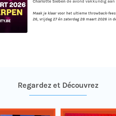
Charlotte Sieben
de avond vakkundig aan 
Maak je klaar voor het ultieme throwback-fees
26, vrijdag 27 én zaterdag 28 maart 2026 in d
Regardez et Découvrez​