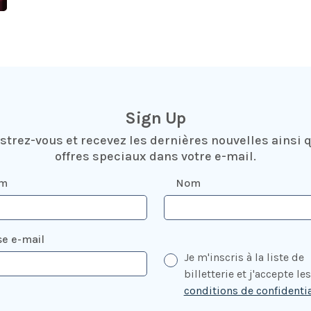
Sign Up
strez-vous et recevez les dernières nouvelles ainsi 
offres speciaux dans votre e-mail.
om
Nom
e e-mail
Je m'inscris à la liste de
billetterie et j'accepte les
conditions de confidentia