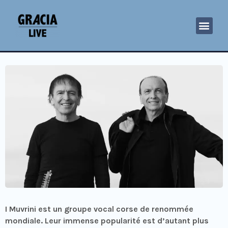
I Muvrini est un groupe vocal corse de renommée
mondiale. Leur immense popularité est d’autant plus