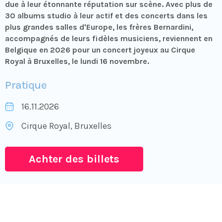
due à leur étonnante réputation sur scène. Avec plus de
30 albums studio à leur actif et des concerts dans les
plus grandes salles d'Europe, les frères Bernardini,
accompagnés de leurs fidèles musiciens, reviennent en
Belgique en 2026 pour un concert joyeux au Cirque
Royal à Bruxelles, le lundi 16 novembre.
Pratique
16.11.2026
Cirque Royal
, Bruxelles
Achter des billets