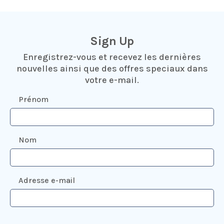
Sign Up
Enregistrez-vous et recevez les dernières
nouvelles ainsi que des offres speciaux dans
votre e-mail.
Prénom
Nom
Adresse e-mail