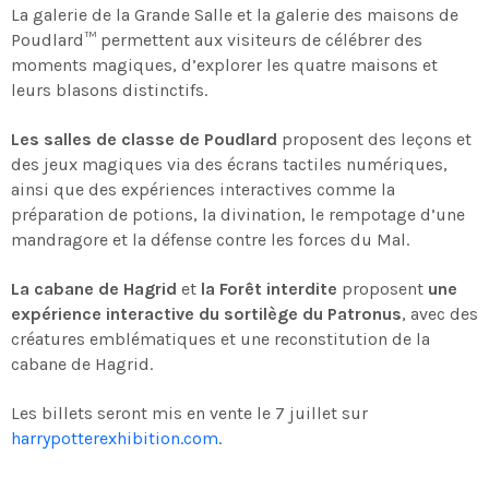
La galerie de la Grande Salle et la galerie des maisons de
Poudlard™ permettent aux visiteurs de célébrer des
moments magiques, d’explorer les quatre maisons et
leurs blasons distinctifs.
Les salles de classe de Poudlard
proposent des leçons et
des jeux magiques via des écrans tactiles numériques,
ainsi que des expériences interactives comme la
préparation de potions, la divination, le rempotage d’une
mandragore et la défense contre les forces du Mal.
La cabane de Hagrid
et
la Forêt interdite
proposent
une
expérience interactive du sortilège du Patronus
, avec des
créatures emblématiques et une reconstitution de la
cabane de Hagrid.
Les billets seront mis en vente le 7 juillet sur
harrypotterexhibition.com
.