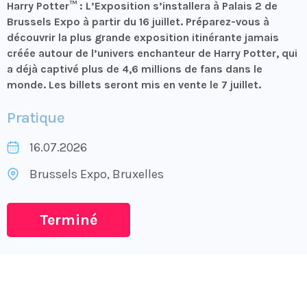
Harry Potter™ : L’Exposition s’installera à Palais 2 de
Brussels Expo à partir du 16 juillet. Préparez-vous à
découvrir la plus grande exposition itinérante jamais
créée autour de l’univers enchanteur de Harry Potter, qui
a déjà captivé plus de 4,6 millions de fans dans le
monde. Les billets seront mis en vente le 7 juillet.
Pratique
16.07.2026
Brussels Expo
, Bruxelles
Terminé