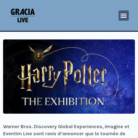
Warner Bros. Discovery Global Experiences, Imagine et
Eventim Live sont ravis d’annoncer que la tournée de