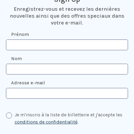
Enregistrez-vous et recevez les dernières
nouvelles ainsi que des offres speciaux dans
votre e-mail.
Prénom
Nom
Adresse e-mail
Je m'inscris à la liste de billetterie et j'accepte les
conditions de confidentialité
.