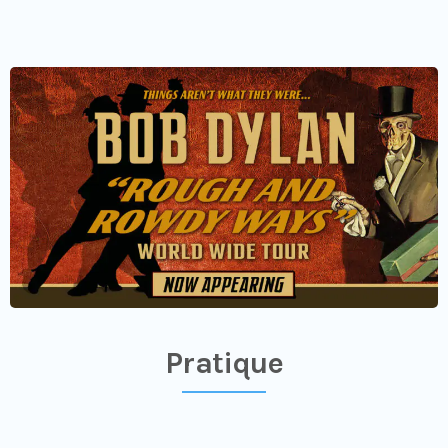
Pratique