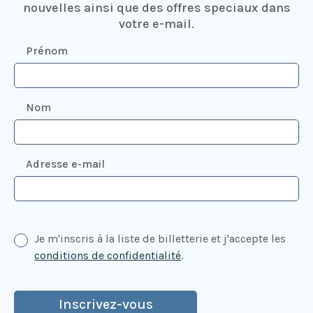
nouvelles ainsi que des offres speciaux dans
votre e-mail.
Prénom
Nom
Adresse e-mail
Je m'inscris à la liste de billetterie et j'accepte les
conditions de confidentialité
.