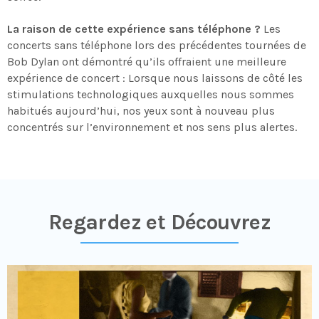
La raison de cette expérience sans téléphone ?
Les
concerts sans téléphone lors des précédentes tournées de
Bob Dylan ont démontré qu’ils offraient une meilleure
expérience de concert : Lorsque nous laissons de côté les
stimulations technologiques auxquelles nous sommes
habitués aujourd’hui, nos yeux sont à nouveau plus
concentrés sur l’environnement et nos sens plus alertes.
Regardez et Découvrez​