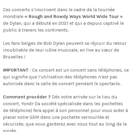
Ces concerts s’inscrivent dans le cadre de la tournée
mondiale
« Rough and Rowdy Ways World Wide Tour »
de Dylan, qui a débuté en 2021 et qui a depuis captivé le
public à travers les continents.
Les fans belges de Bob Dylan peuvent se réjouir du retour
inoubliable de leur icône musicale, en live au cœur de
Bruxelles !
IMPORTANT
: Ce concert est un concert sans téléphones, ce
qui signifie que l’utilisation des téléphones n’est pas
autorisée dans la salle de concert pendant le spectacle.
Comment procéder ?
Dès votre arrivée sur le lieu du
concert, Yondr (la société spécialisée dans les pochettes
de téléphone) fera appel à son personnel pour vous aider à
placer votre GSM dans une pochette verrouillée et
sécurisée, que vous garderez avec vous tout au long de la
soirée.