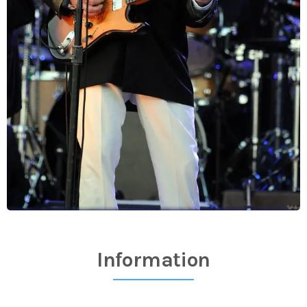
Information