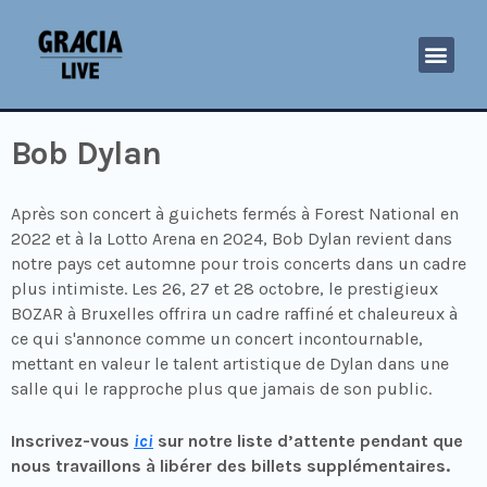
Bob Dylan
Après son concert à guichets fermés à Forest National en
2022 et à la Lotto Arena en 2024, Bob Dylan revient dans
notre pays cet automne pour trois concerts dans un cadre
plus intimiste. Les 26, 27 et 28 octobre, le prestigieux
BOZAR à Bruxelles offrira un cadre raffiné et chaleureux à
ce qui s'annonce comme un concert incontournable,
mettant en valeur le talent artistique de Dylan dans une
salle qui le rapproche plus que jamais de son public.
Inscrivez-vous
ici
sur notre liste d’attente pendant que
nous travaillons à libérer des billets supplémentaires.