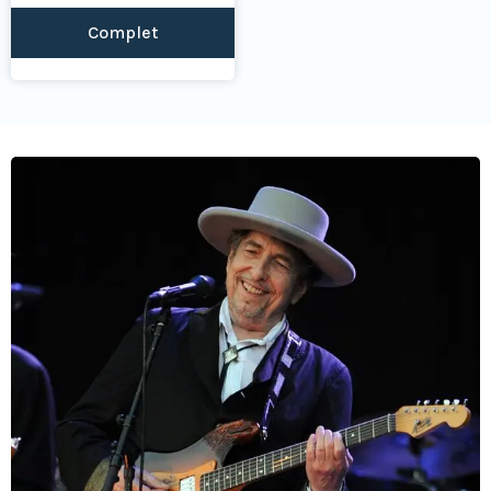
Complet